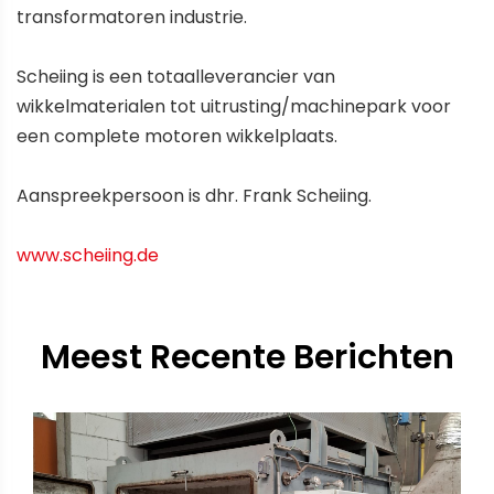
transformatoren industrie.
Scheiing is een totaalleverancier van
wikkelmaterialen tot uitrusting/machinepark voor
een complete motoren wikkelplaats.
Aanspreekpersoon is dhr. Frank Scheiing.
www.scheiing.de
Meest Recente Berichten