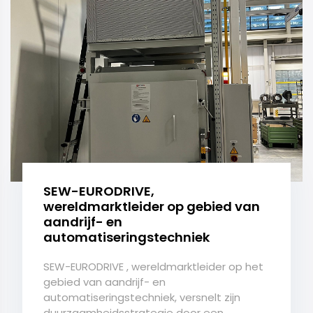
SEW-EURODRIVE,
wereldmarktleider op gebied van
aandrijf- en
automatiseringstechniek
SEW-EURODRIVE , wereldmarktleider op het
gebied van aandrijf- en
automatiseringstechniek, versnelt zijn
duurzaamheidsstrategie door een