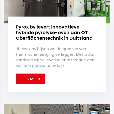
Pyrox bv levert innovatieve
hybride pyrolyse-oven aan OT
Oberflächentechnik in Duitsland
Bij Pyrox bv blijven we de grenzen van
thermische reiniging verleggen. Met trots
kondigen wij de levering en installatie aan
van een geavanceerde p...
LEES MEER