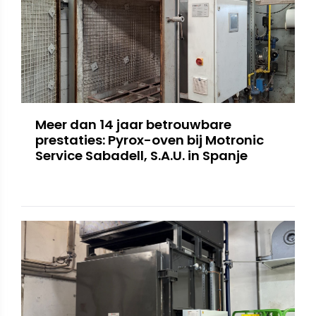
Meer dan 14 jaar betrouwbare
prestaties: Pyrox-oven bij Motronic
Service Sabadell, S.A.U. in Spanje