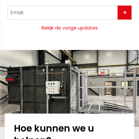
Bekijk de vorige updates
Hoe kunnen we u