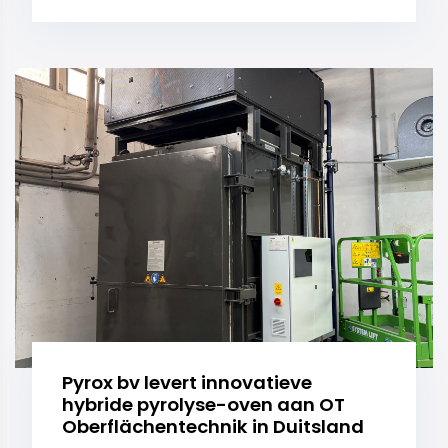
Pyrox bv levert innovatieve
hybride pyrolyse-oven aan OT
Oberflächentechnik in Duitsland