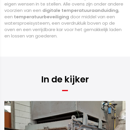
eigen wensen in te stellen. Alle ovens zijn onder andere
voorzien van een
digitale temperatuuraanduiding
,
een
temperatuurbeveiliging
door middel van een
watersproeisysteem, een overdrukluik boven op de
oven en een verrijdbare kar voor het gemakkelijk laden
en lossen van goederen.
In de kijker