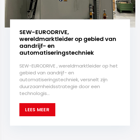
SEW-EURODRIVE,
wereldmarktleider op gebied van
aandrijf- en
automatiseringstechniek
SEW-EURODRIVE , wereldmarktleider op het
gebied van aandrijf- en
automatiseringstechniek, versnelt zijn
duurzaamheidsstrategie door een
technologis...
LEES MEER