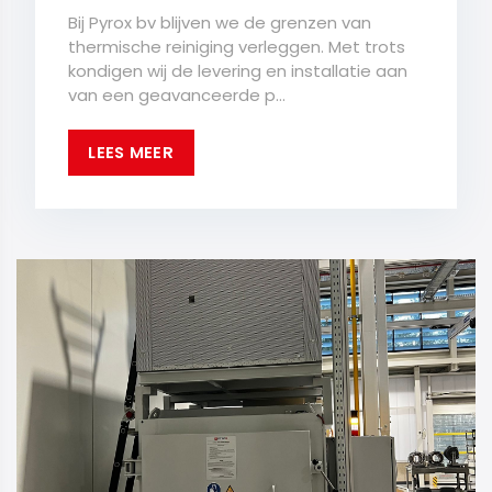
Bij Pyrox bv blijven we de grenzen van
thermische reiniging verleggen. Met trots
kondigen wij de levering en installatie aan
van een geavanceerde p...
LEES MEER