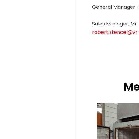
General Manager : 
Sales Manager: Mr.
robert.stencel@vr-
Me