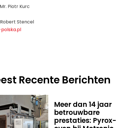
Mr. Piotr Kurc
 Robert Stencel
polska.pl
est Recente Berichten
Meer dan 14 jaar
betrouwbare
prestaties: Pyrox-