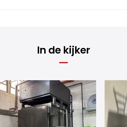
In de kijker