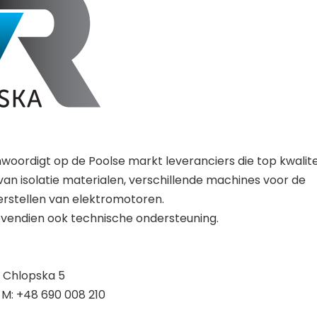
woordigt op de Poolse markt leveranciers die top kwalite
van isolatie materialen, verschillende machines voor de
erstellen van elektromotoren.
bovendien ook technische ondersteuning.
. Chlopska 5
| M: +48 690 008 210