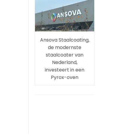
Ansova Staalcoating,
de modernste
staalcoater van
Nederland,
investeert in een
Pyrox-oven