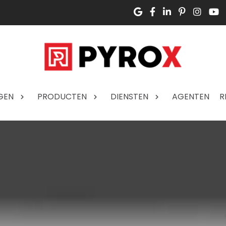
GEN
PRODUCTEN
DIENSTEN
AGENTEN
R