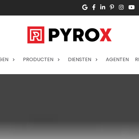
GEN
PRODUCTEN
DIENSTEN
AGENTEN
R