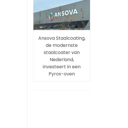
Ansova Staalcoating,
de modernste
staalcoater van
Nederland,
investeert in een
Pyrox-oven