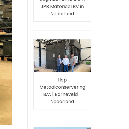
JPB Materieel BV in
Nederland
Hop
Metaalconservering
B.V. | Barneveld -
Nederland