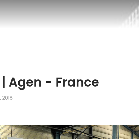
| Agen - France
 2018