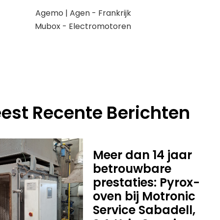
Agemo | Agen - Frankrijk
Mubox - Electromotoren
est Recente Berichten
Meer dan 14 jaar
betrouwbare
prestaties: Pyrox-
oven bij Motronic
Service Sabadell,