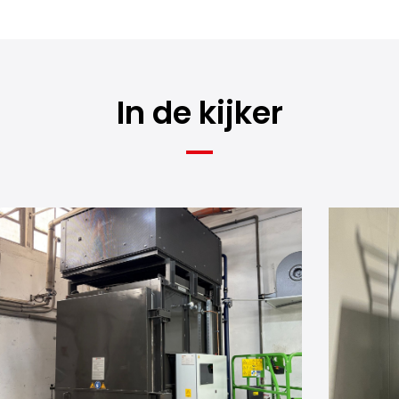
In de kijker