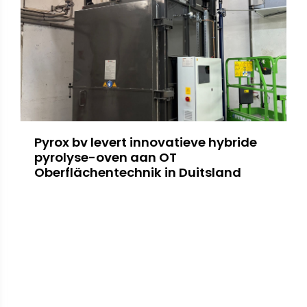
Pyrox bv levert innovatieve hybride
pyrolyse-oven aan OT
Oberflächentechnik in Duitsland