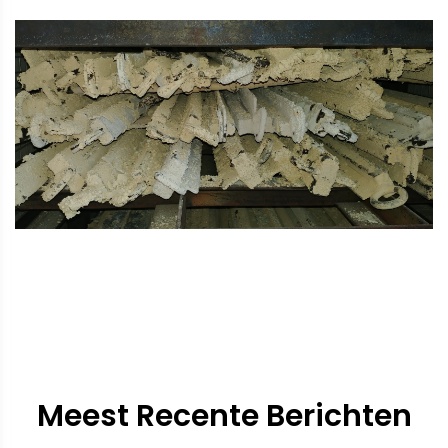
Meest Recente Berichten