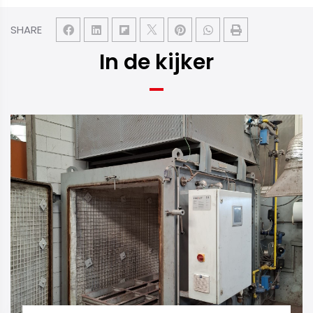
SHARE
In de kijker