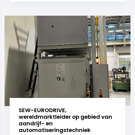
SEW-EURODRIVE,
wereldmarktleider op gebied van
aandrijf- en
automatiseringstechniek