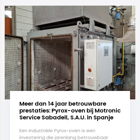
Meer dan 14 jaar betrouwbare
prestaties: Pyrox-oven bij Motronic
Service Sabadell, S.A.U. in Spanje
Een industriële Pyrox-oven is een
investering die jarenlang betrouwbaar