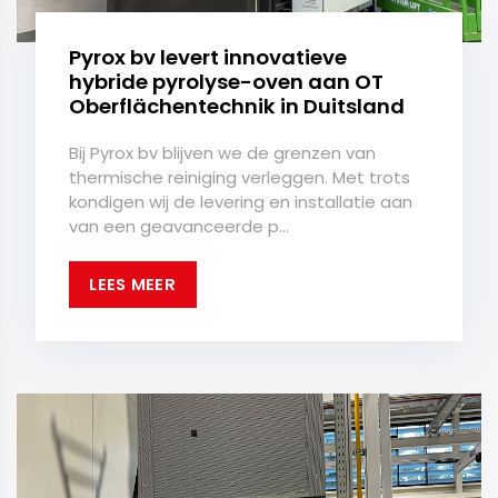
Pyrox bv levert innovatieve
hybride pyrolyse-oven aan OT
Oberflächentechnik in Duitsland
Bij Pyrox bv blijven we de grenzen van
thermische reiniging verleggen. Met trots
kondigen wij de levering en installatie aan
van een geavanceerde p...
LEES MEER