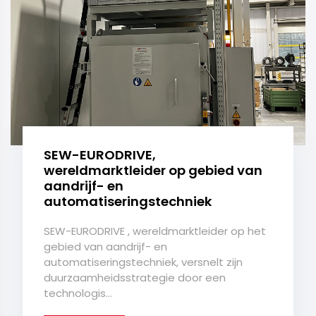
SEW-EURODRIVE,
wereldmarktleider op gebied van
aandrijf- en
automatiseringstechniek
SEW-EURODRIVE , wereldmarktleider op het
gebied van aandrijf- en
automatiseringstechniek, versnelt zijn
duurzaamheidsstrategie door een
technologis...