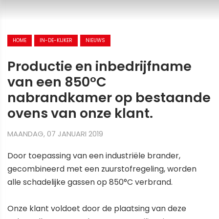
HOME
IN-DE-KIJKER
NIEUWS
Productie en inbedrijfname
van een 850°C
nabrandkamer op bestaande
ovens van onze klant.
MAANDAG, 07 JANUARI 2019
Door toepassing van een industriële brander,
gecombineerd met een zuurstofregeling, worden
alle schadelijke gassen op 850°C verbrand.
Onze klant voldoet door de plaatsing van deze