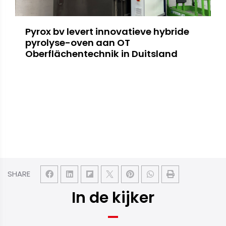
Pyrox bv levert innovatieve hybride
pyrolyse-oven aan OT
Oberflächentechnik in Duitsland
SHARE
In de kijker