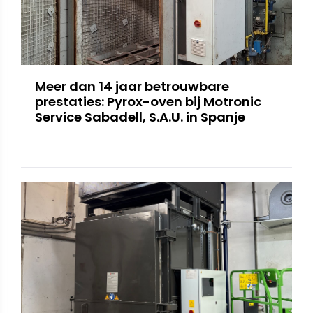
Meer dan 14 jaar betrouwbare
prestaties: Pyrox-oven bij Motronic
Service Sabadell, S.A.U. in Spanje