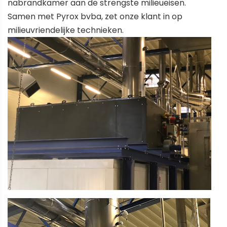
nabrandkamer aan de strengste milieueisen.
Samen met Pyrox bvba, zet onze klant in op
milieuvriendelijke technieken.