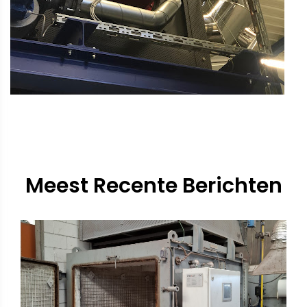
Meest Recente Berichten