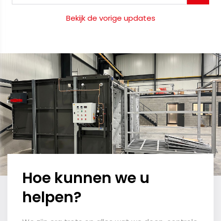
Bekijk de vorige updates
Hoe kunnen we u
helpen?