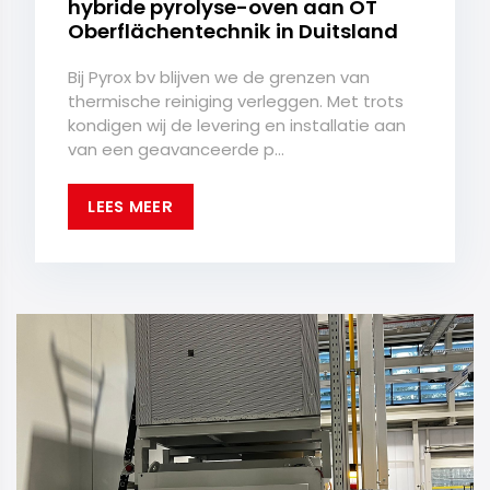
hybride pyrolyse-oven aan OT
Oberflächentechnik in Duitsland
Bij Pyrox bv blijven we de grenzen van
thermische reiniging verleggen. Met trots
kondigen wij de levering en installatie aan
van een geavanceerde p...
LEES MEER