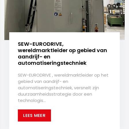
SEW-EURODRIVE,
wereldmarktleider op gebied van
aandrijf- en
automatiseringstechniek
SEW-EURODRIVE , wereldmarktleider op het
gebied van aandrijf- en
automatiseringstechniek, versnelt zijn
duurzaamheidsstrategie door een
technologis...
LEES MEER