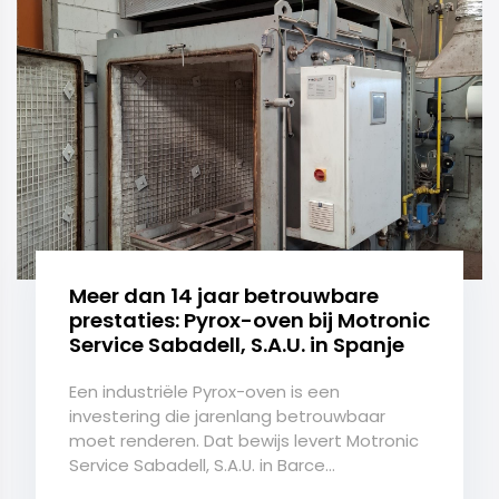
Meer dan 14 jaar betrouwbare
prestaties: Pyrox-oven bij Motronic
Service Sabadell, S.A.U. in Spanje
Een industriële Pyrox-oven is een
investering die jarenlang betrouwbaar
moet renderen. Dat bewijs levert Motronic
Service Sabadell, S.A.U. in Barce...