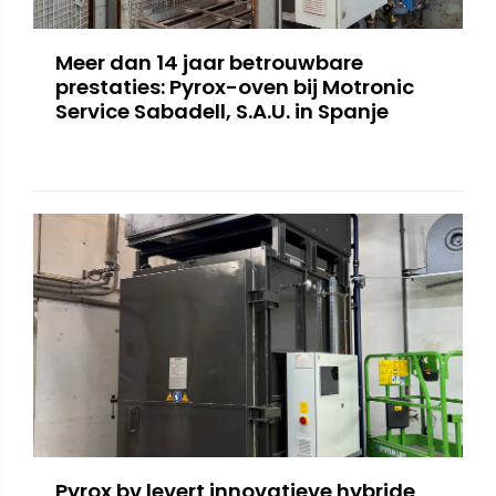
Meer dan 14 jaar betrouwbare
prestaties: Pyrox-oven bij Motronic
Service Sabadell, S.A.U. in Spanje
Pyrox bv levert innovatieve hybride