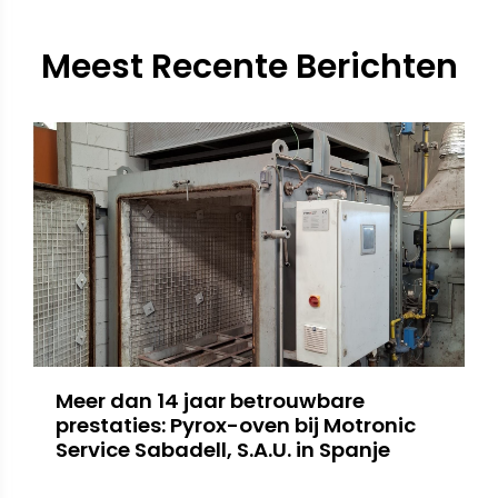
Meest Recente Berichten
Meer dan 14 jaar betrouwbare
prestaties: Pyrox-oven bij Motronic
Service Sabadell, S.A.U. in Spanje