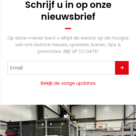
Schrijf u in op onze
nieuwsbrief
Op deze manier bent u altijd als eerste op de hoogte
van ons laatste nieuws, updates, banen, tips &
promoties. Blijf UP TO DATE!
Bekijk de vorige updates