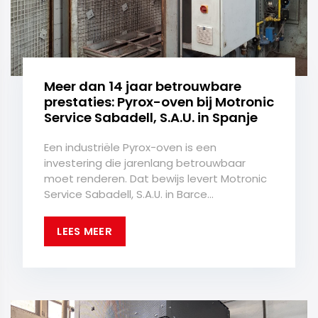
Meer dan 14 jaar betrouwbare
prestaties: Pyrox-oven bij Motronic
Service Sabadell, S.A.U. in Spanje
Een industriële Pyrox-oven is een
investering die jarenlang betrouwbaar
moet renderen. Dat bewijs levert Motronic
Service Sabadell, S.A.U. in Barce...
LEES MEER