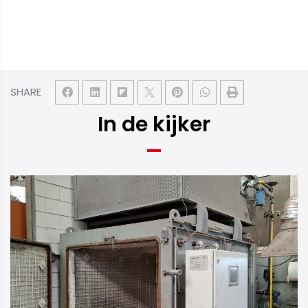
SHARE
In de kijker