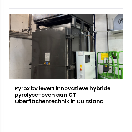
Pyrox bv levert innovatieve hybride
pyrolyse-oven aan OT
Oberflächentechnik in Duitsland