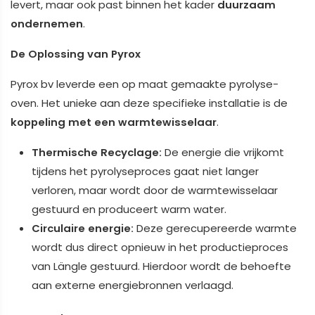
levert, maar ook past binnen het kader
duurzaam
ondernemen
.
De Oplossing van Pyrox
Pyrox bv leverde een op maat gemaakte pyrolyse-
oven. Het unieke aan deze specifieke installatie is de
koppeling met een warmtewisselaar
.
Thermische Recyclage:
De energie die vrijkomt
tijdens het pyrolyseproces gaat niet langer
verloren, maar wordt door de warmtewisselaar
gestuurd en produceert warm water.
Circulaire energie:
Deze gerecupereerde warmte
wordt dus direct opnieuw in het productieproces
van Längle gestuurd. Hierdoor wordt de behoefte
aan externe energiebronnen verlaagd.