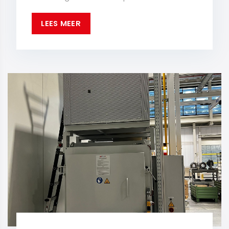
LEES MEER