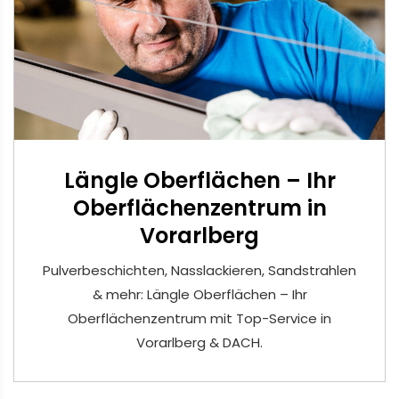
Längle Oberflächen – Ihr
Oberflächenzentrum in
Vorarlberg
Pulverbeschichten, Nasslackieren, Sandstrahlen
& mehr: Längle Oberflächen – Ihr
Oberflächenzentrum mit Top-Service in
Vorarlberg & DACH.