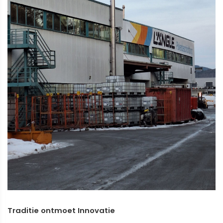
Traditie ontmoet Innovatie