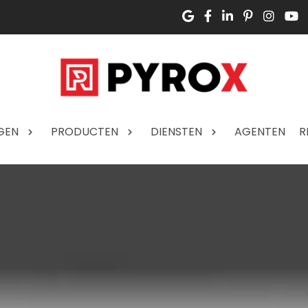
GEN
PRODUCTEN
DIENSTEN
AGENTEN
R