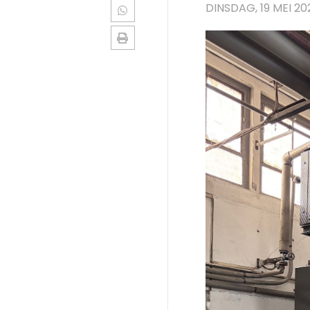
DINSDAG, 19 MEI 20