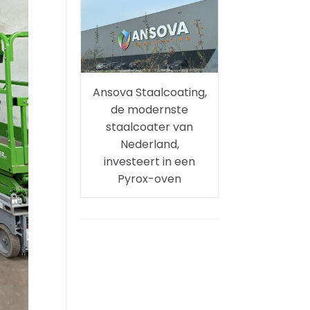
Ansova Staalcoating,
de modernste
staalcoater van
Nederland,
investeert in een
Pyrox-oven