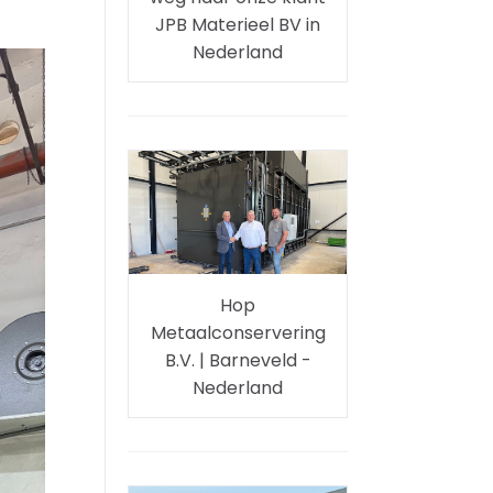
JPB Materieel BV in
Nederland
Hop
Metaalconservering
B.V. | Barneveld -
Nederland