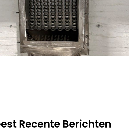
est Recente Berichten